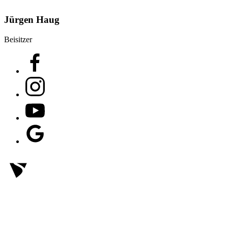
Jürgen Haug
Beisitzer