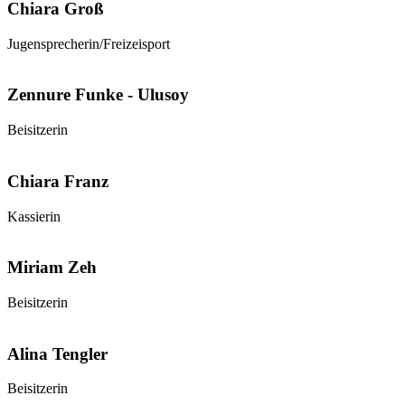
Chiara Groß
Jugensprecherin/Freizeisport
Zennure Funke - Ulusoy
Beisitzerin
Chiara Franz
Kassierin
Miriam Zeh
Beisitzerin
Alina Tengler
Beisitzerin