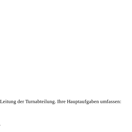
 Leitung der Turnabteilung. Ihre Hauptaufgaben umfassen:
.