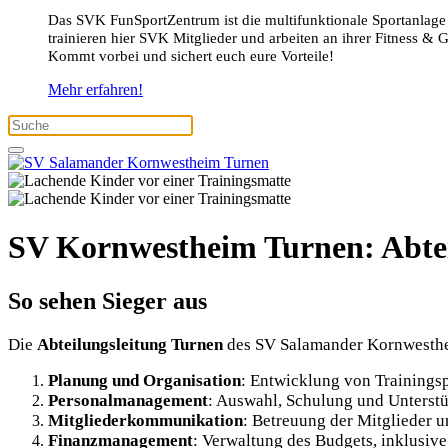
Das SVK FunSportZentrum ist die multifunktionale Sportanlage
trainieren hier SVK Mitglieder und arbeiten an ihrer Fitness & 
Kommt vorbei und sichert euch eure Vorteile!
Mehr erfahren!
SV Kornwestheim Turnen: Abtei
So sehen Sieger aus
Die
Abteilungsleitung Turnen
des SV Salamander Kornwestheim
Planung und Organisation
: Entwicklung von Training
Personalmanagement
: Auswahl, Schulung und Unterstü
Mitgliederkommunikation
: Betreuung der Mitglieder u
Finanzmanagement
: Verwaltung des Budgets, inklusiv